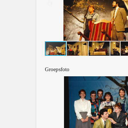
Groepsfoto