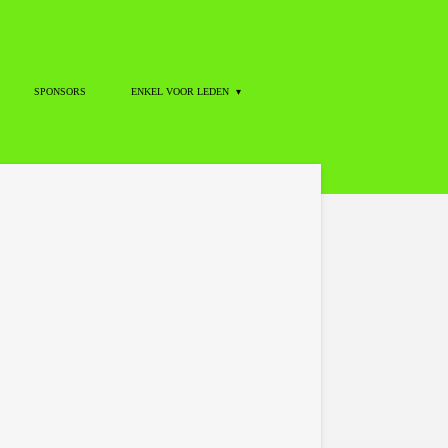
SPONSORS
ENKEL VOOR LEDEN