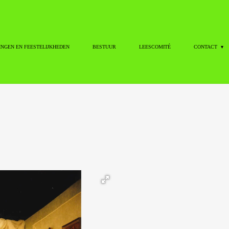
INGEN EN FEESTELIJKHEDEN
BESTUUR
LEESCOMITÉ
CONTACT