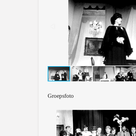
Groepsfoto