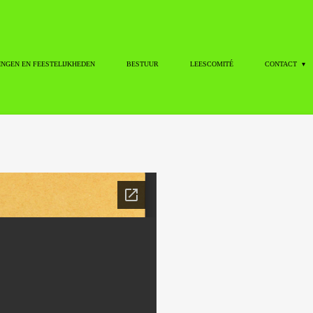
INGEN EN FEESTELIJKHEDEN
BESTUUR
LEESCOMITÉ
CONTACT