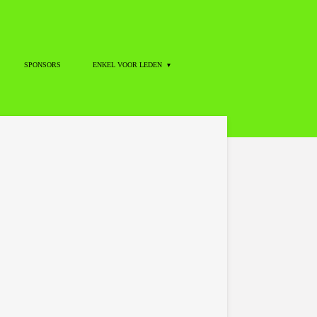
SPONSORS
ENKEL VOOR LEDEN