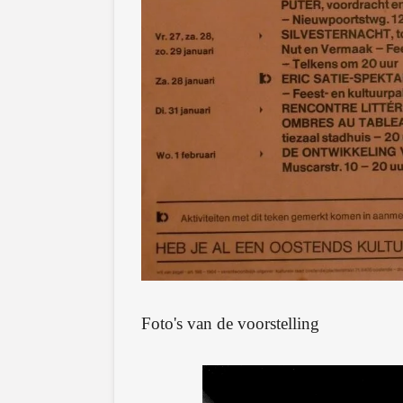
Foto's van de voorstelling