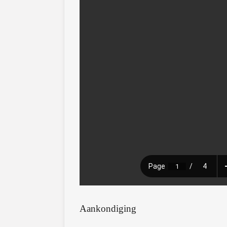
Aankondiging