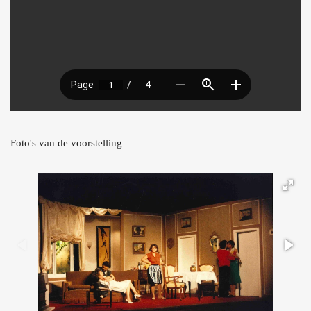
Foto's van de voorstelling