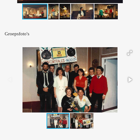
Groepsfoto's