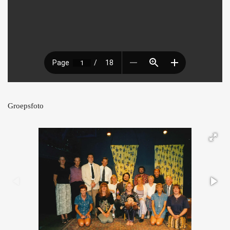
Groepsfoto