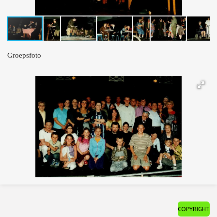
Groepsfoto
COPYRIGHT