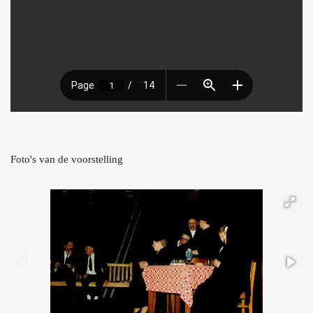
Foto's van de voorstelling