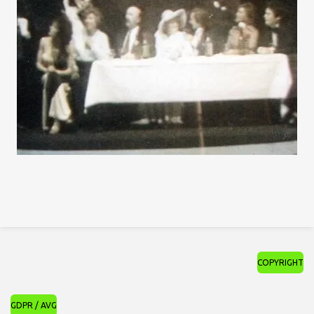
COPYRIGHT
GDPR / AVG