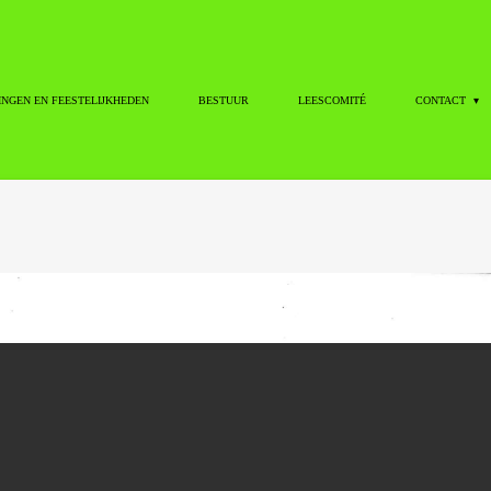
INGEN EN FEESTELIJKHEDEN
BESTUUR
LEESCOMITÉ
CONTACT